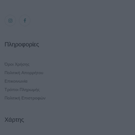
Πληροφορίες
Όροι Χρήσης
Πολιτική Απορρήτου
Επικοινωνία
Τρόποι Πληρωμής
Πολιτική Επιστροφών
Χάρτης