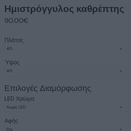
Ημιστρόγγυλος καθρέπτης
90.00
€
Πλάτος
Ύψος
Επιλογές Διαμόρφωσης
LED Χρώμα
Αφής