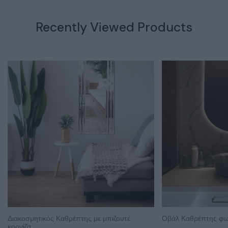
Recently Viewed Products
Διακοσμητικός Καθρέπτης με μπιζουτέ
Οβάλ Καθρέπτης φω
κορνίζα