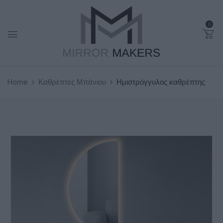
0
Home
Καθρέπτες Μπάνιου
Ημιστρόγγυλος καθρέπτης