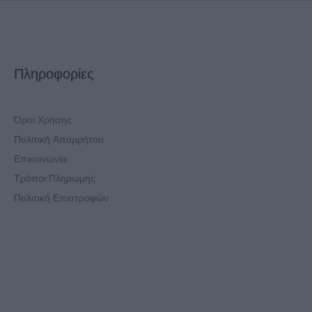
Πληροφορίες
Όροι Χρήσης
Πολιτική Απορρήτου
Επικοινωνία
Τρόποι Πληρωμής
Πολιτική Επιστροφών