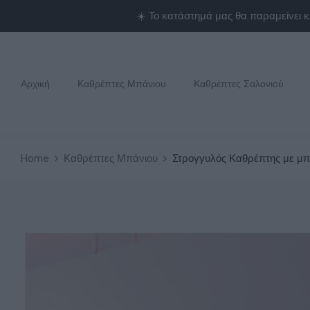
Αρχική
Καθρέπτες Μπάνιου
Καθρέπτες Σαλονιού
Home
Καθρέπτες Μπάνιου
Στρογγυλός Καθρέπτης με μπ