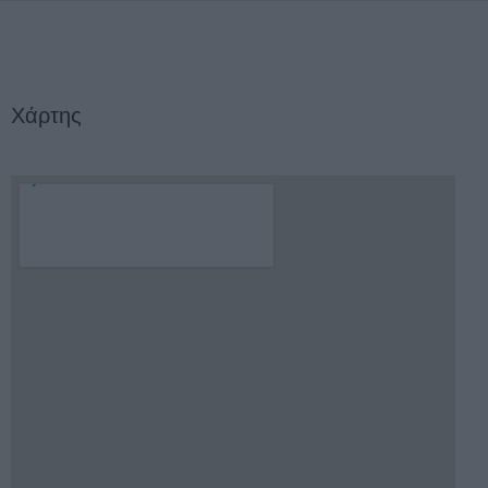
Χάρτης