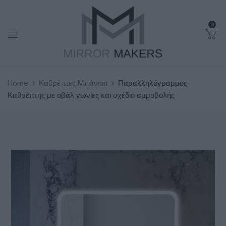
0
Home
Καθρέπτες Μπάνιου
Παραλληλόγραμμος
Καθρέπτης με οβάλ γωνίες και σχέδιο αμμοβολής