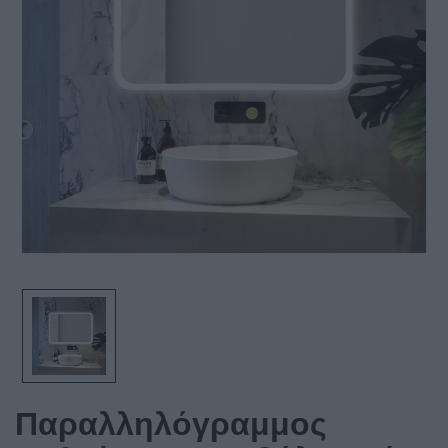
Παραλληλόγραμμος