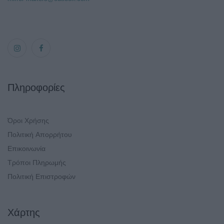
Πληροφορίες
Όροι Χρήσης
Πολιτική Απορρήτου
Επικοινωνία
Τρόποι Πληρωμής
Πολιτική Επιστροφών
Χάρτης