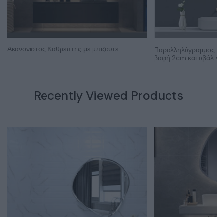
Ακανόνιστος Καθρέπτης με μπιζουτέ
Παραλληλόγραμμος 
βαφή 2cm και οβάλ 
Recently Viewed Products