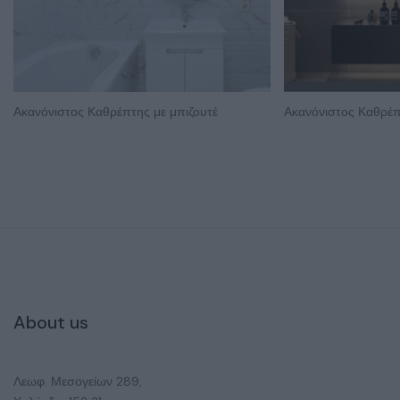
Ακανόνιστος Καθρέπτης με μπιζουτέ
Ακανόνιστος Καθρέπ
About us
Λεωφ. Μεσογείων 289,