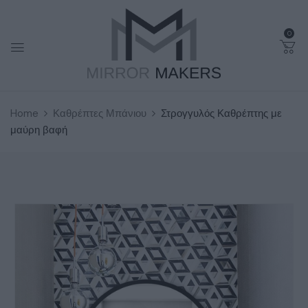
0
Home
Καθρέπτες Μπάνιου
Στρογγυλός Καθρέπτης με
μαύρη βαφή