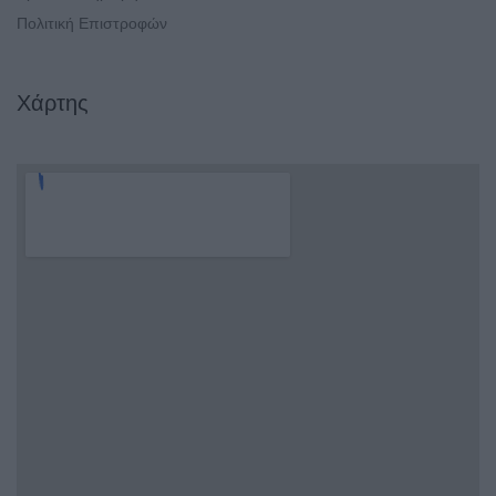
Πολιτική Επιστροφών
Χάρτης