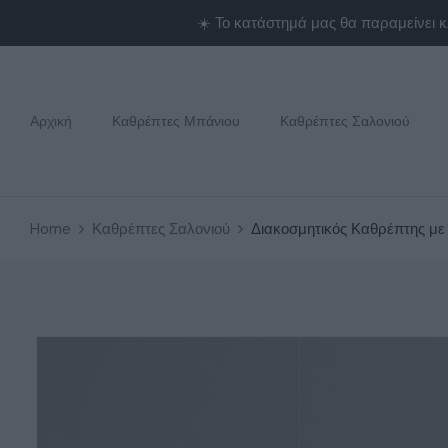
Αρχική
Καθρέπτες Μπάνιου
Καθρέπτες Σαλονιού
Home
Καθρέπτες Σαλονιού
Διακοσμητικός Καθρέπτης με 