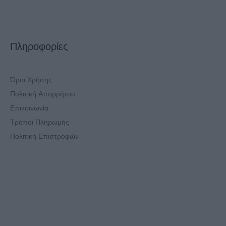
Πληροφορίες
Όροι Χρήσης
Πολιτική Απορρήτου
Επικοινωνία
Τρόποι Πληρωμής
Πολιτική Επιστροφών