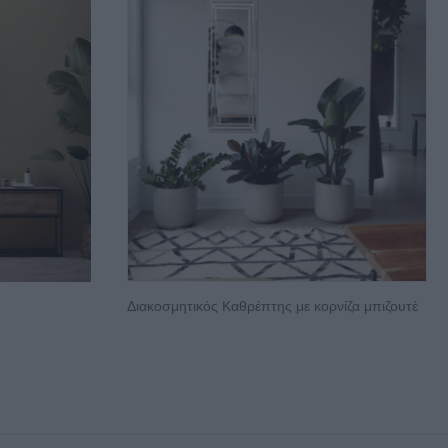
Διακοσμητικός Καθρέπτης με κορνίζα μπιζουτέ